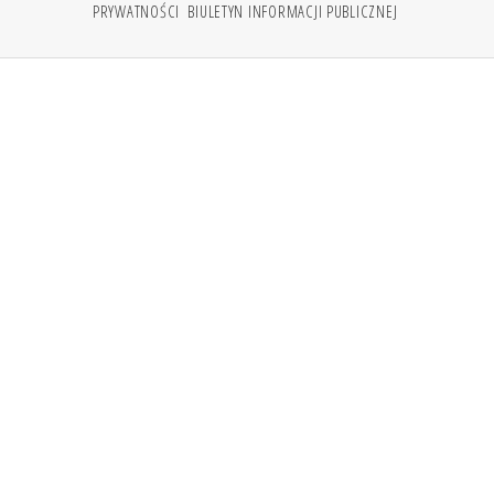
PRYWATNOŚCI
BIULETYN INFORMACJI PUBLICZNEJ