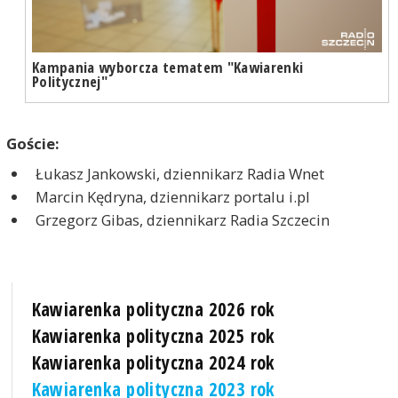
Kampania wyborcza tematem "Kawiarenki
Politycznej"
Goście:
Łukasz Jankowski, dziennikarz Radia Wnet
Marcin Kędryna, dziennikarz portalu i.pl
Grzegorz Gibas, dziennikarz Radia Szczecin
Kawiarenka polityczna 2026 rok
Kawiarenka polityczna 2025 rok
Kawiarenka polityczna 2024 rok
Kawiarenka polityczna 2023 rok