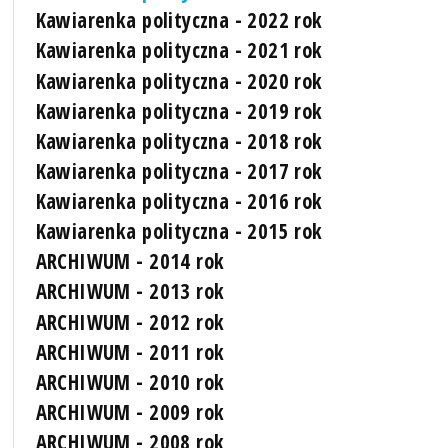
Kawiarenka polityczna - 2022 rok
Kawiarenka polityczna - 2021 rok
Kawiarenka polityczna - 2020 rok
Kawiarenka polityczna - 2019 rok
Kawiarenka polityczna - 2018 rok
Kawiarenka polityczna - 2017 rok
Kawiarenka polityczna - 2016 rok
Kawiarenka polityczna - 2015 rok
ARCHIWUM - 2014 rok
ARCHIWUM - 2013 rok
ARCHIWUM - 2012 rok
ARCHIWUM - 2011 rok
ARCHIWUM - 2010 rok
ARCHIWUM - 2009 rok
ARCHIWUM - 2008 rok