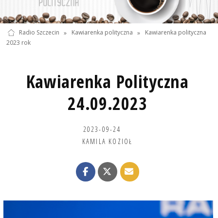
Radio Szczecin
»
Kawiarenka polityczna
»
Kawiarenka polityczna
2023 rok
Kawiarenka Polityczna
24.09.2023
2023-09-24
KAMILA KOZIOŁ