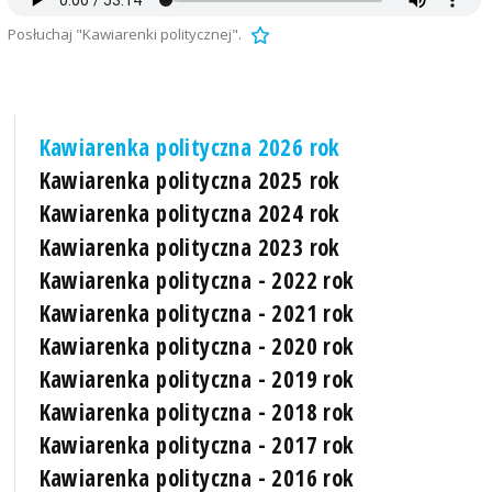
Posłuchaj "Kawiarenki politycznej".
Kawiarenka polityczna 2026 rok
Kawiarenka polityczna 2025 rok
Kawiarenka polityczna 2024 rok
Kawiarenka polityczna 2023 rok
Kawiarenka polityczna - 2022 rok
Kawiarenka polityczna - 2021 rok
Kawiarenka polityczna - 2020 rok
Kawiarenka polityczna - 2019 rok
Kawiarenka polityczna - 2018 rok
Kawiarenka polityczna - 2017 rok
Kawiarenka polityczna - 2016 rok