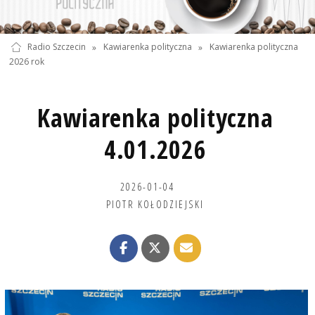
Radio Szczecin
»
Kawiarenka polityczna
»
Kawiarenka polityczna
2026 rok
Kawiarenka polityczna
4.01.2026
2026-01-04
PIOTR KOŁODZIEJSKI