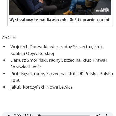
Wystrzałowy temat Kawiarenki. Goście prawie zgodni
Goście:
Wojciech Dorżynkiewicz, radny Szczecina, klub
Koalicji Obywatelskiej
Dariusz Smoliński, radny Szczecina, klub Prawa i
Sprawiedliwość
Piotr Kęsik, radny Szczecina, klub OK Polska, Polska
2050
Jakub Korczyński, Nowa Lewica