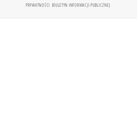
PRYWATNOŚCI
BIULETYN INFORMACJI PUBLICZNEJ