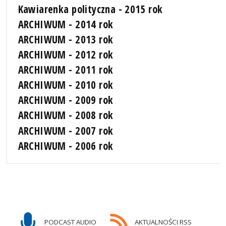
Kawiarenka polityczna - 2015 rok
ARCHIWUM - 2014 rok
ARCHIWUM - 2013 rok
ARCHIWUM - 2012 rok
ARCHIWUM - 2011 rok
ARCHIWUM - 2010 rok
ARCHIWUM - 2009 rok
ARCHIWUM - 2008 rok
ARCHIWUM - 2007 rok
ARCHIWUM - 2006 rok
PODCAST AUDIO
AKTUALNOŚCI RSS