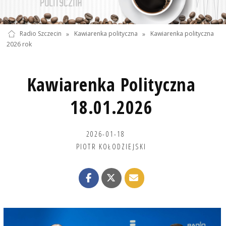
Radio Szczecin
»
Kawiarenka polityczna
»
Kawiarenka polityczna
2026 rok
Kawiarenka Polityczna
18.01.2026
2026-01-18
PIOTR KOŁODZIEJSKI