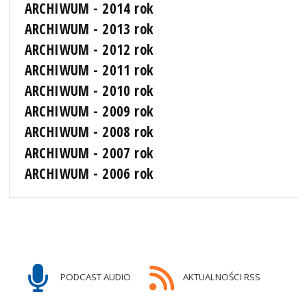
ARCHIWUM - 2014 rok
ARCHIWUM - 2013 rok
ARCHIWUM - 2012 rok
ARCHIWUM - 2011 rok
ARCHIWUM - 2010 rok
ARCHIWUM - 2009 rok
ARCHIWUM - 2008 rok
ARCHIWUM - 2007 rok
ARCHIWUM - 2006 rok
PODCAST AUDIO
AKTUALNOŚCI RSS