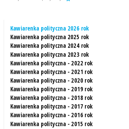
Kawiarenka polityczna 2026 rok
Kawiarenka polityczna 2025 rok
Kawiarenka polityczna 2024 rok
Kawiarenka polityczna 2023 rok
Kawiarenka polityczna - 2022 rok
Kawiarenka polityczna - 2021 rok
Kawiarenka polityczna - 2020 rok
Kawiarenka polityczna - 2019 rok
Kawiarenka polityczna - 2018 rok
Kawiarenka polityczna - 2017 rok
Kawiarenka polityczna - 2016 rok
Kawiarenka polityczna - 2015 rok