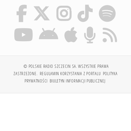
© POLSKIE RADIO SZCZECIN SA. WSZYSTKIE PRAWA
ZASTRZEŻONE.
REGULAMIN KORZYSTANIA Z PORTALU
POLITYKA
PRYWATNOŚCI
BIULETYN INFORMACJI PUBLICZNEJ