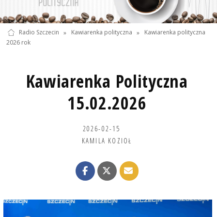
Radio Szczecin
»
Kawiarenka polityczna
»
Kawiarenka polityczna
2026 rok
Kawiarenka Polityczna
15.02.2026
2026-02-15
KAMILA KOZIOŁ