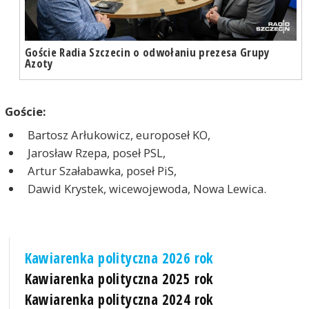
Goście Radia Szczecin o odwołaniu prezesa Grupy
Azoty
Goście:
Bartosz Arłukowicz, europoseł KO,
Jarosław Rzepa, poseł PSL,
Artur Szałabawka, poseł PiS,
Dawid Krystek, wicewojewoda, Nowa Lewica.
Kawiarenka polityczna 2026 rok
Kawiarenka polityczna 2025 rok
Kawiarenka polityczna 2024 rok