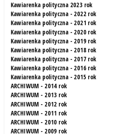
Kawiarenka polityczna 2023 rok
Kawiarenka polityczna - 2022 rok
Kawiarenka polityczna - 2021 rok
Kawiarenka polityczna - 2020 rok
Kawiarenka polityczna - 2019 rok
Kawiarenka polityczna - 2018 rok
Kawiarenka polityczna - 2017 rok
Kawiarenka polityczna - 2016 rok
Kawiarenka polityczna - 2015 rok
ARCHIWUM - 2014 rok
ARCHIWUM - 2013 rok
ARCHIWUM - 2012 rok
ARCHIWUM - 2011 rok
ARCHIWUM - 2010 rok
ARCHIWUM - 2009 rok