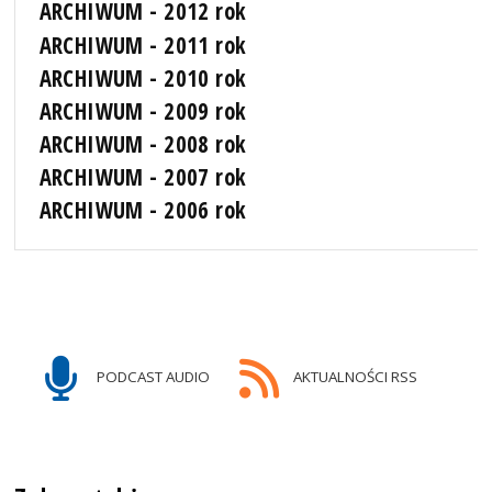
ARCHIWUM - 2012 rok
ARCHIWUM - 2011 rok
ARCHIWUM - 2010 rok
ARCHIWUM - 2009 rok
ARCHIWUM - 2008 rok
ARCHIWUM - 2007 rok
ARCHIWUM - 2006 rok
PODCAST AUDIO
AKTUALNOŚCI RSS