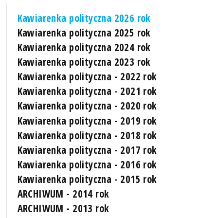
Kawiarenka polityczna 2026 rok
Kawiarenka polityczna 2025 rok
Kawiarenka polityczna 2024 rok
Kawiarenka polityczna 2023 rok
Kawiarenka polityczna - 2022 rok
Kawiarenka polityczna - 2021 rok
Kawiarenka polityczna - 2020 rok
Kawiarenka polityczna - 2019 rok
Kawiarenka polityczna - 2018 rok
Kawiarenka polityczna - 2017 rok
Kawiarenka polityczna - 2016 rok
Kawiarenka polityczna - 2015 rok
ARCHIWUM - 2014 rok
ARCHIWUM - 2013 rok