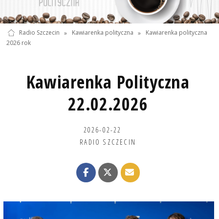
Radio Szczecin
»
Kawiarenka polityczna
»
Kawiarenka polityczna
2026 rok
Kawiarenka Polityczna
22.02.2026
2026-02-22
RADIO SZCZECIN