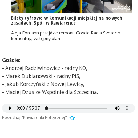
Bilety cyfrowe w komunikacji miejskiej na nowych
zasadach. Spór w Kawiarence
Aleja Fontann przejdzie remont. Goście Radia Szczecin
komentują wstępny plan
Goście:
- Andrzej Radziwinowicz - radny KO,
- Marek Duklanowski - radny PiS,
- Jakub Korczyński z Nowej Lewicy,
- Maciej Dżus ze Wspólnie dla Szczecina.
Posłuchaj "Kawiarenki Politycznej"