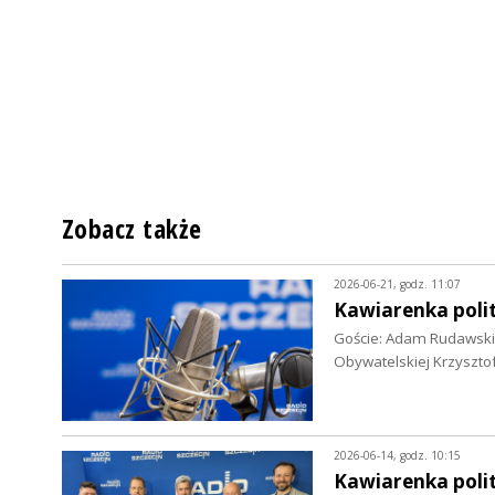
Zobacz także
2026-06-21, godz. 11:07
Kawiarenka polit
Goście: Adam Rudawski,
Obywatelskiej Krzyszto
2026-06-14, godz. 10:15
Kawiarenka polit