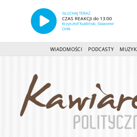
SŁUCHAJ TERAZ
CZAS REAKCJI do 13:00
Krzysztof Kukliński, Sławomir
Orlik
WIADOMOŚCI
PODCASTY
MUZYK