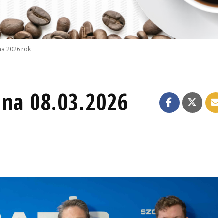
na 2026 rok
zna 08.03.2026