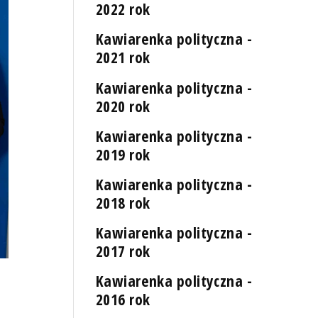
2022 rok
Kawiarenka polityczna -
2021 rok
Kawiarenka polityczna -
2020 rok
Kawiarenka polityczna -
2019 rok
Kawiarenka polityczna -
2018 rok
Kawiarenka polityczna -
2017 rok
Kawiarenka polityczna -
2016 rok