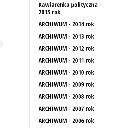
Kawiarenka polityczna -
2015 rok
ARCHIWUM - 2014 rok
ARCHIWUM - 2013 rok
ARCHIWUM - 2012 rok
ARCHIWUM - 2011 rok
ARCHIWUM - 2010 rok
ARCHIWUM - 2009 rok
ARCHIWUM - 2008 rok
ARCHIWUM - 2007 rok
ARCHIWUM - 2006 rok