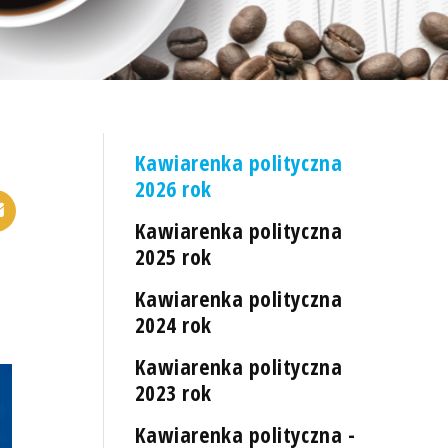
Kawiarenka polityczna
2026 rok
Kawiarenka polityczna
2025 rok
Kawiarenka polityczna
2024 rok
Kawiarenka polityczna
2023 rok
Kawiarenka polityczna -