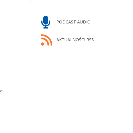
PODCAST AUDIO
AKTUALNOŚCI RSS
ji