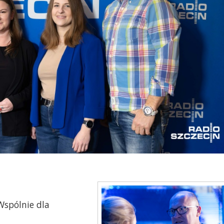
Wspólnie dla