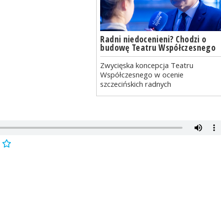
Radni niedocenieni? Chodzi o
budowę Teatru Współczesnego
Zwycięska koncepcja Teatru
Współczesnego w ocenie
szczecińskich radnych