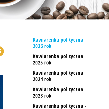
Kawiarenka polityczna
2026 rok
Kawiarenka polityczna
2025 rok
Kawiarenka polityczna
2024 rok
Kawiarenka polityczna
2023 rok
Kawiarenka polityczna -