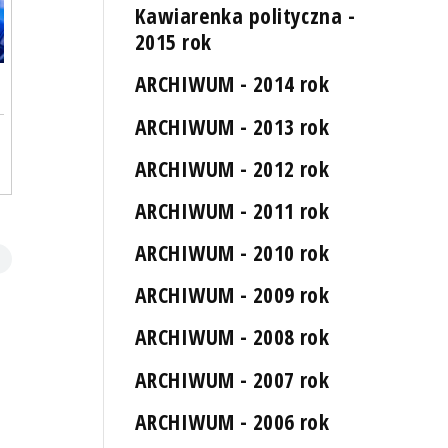
Kawiarenka polityczna -
2015 rok
ARCHIWUM - 2014 rok
ARCHIWUM - 2013 rok
ARCHIWUM - 2012 rok
ARCHIWUM - 2011 rok
ARCHIWUM - 2010 rok
ARCHIWUM - 2009 rok
ARCHIWUM - 2008 rok
ARCHIWUM - 2007 rok
ARCHIWUM - 2006 rok