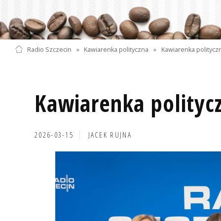
Radio Szczecin
»
Kawiarenka polityczna
»
Kawiarenka politycz
Kawiarenka polityc
2026-03-15
JACEK RUJNA