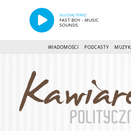
SŁUCHAJ TERAZ
FAST BOY - MUSIC
SOUNDS
WIADOMOŚCI
PODCASTY
MUZYK