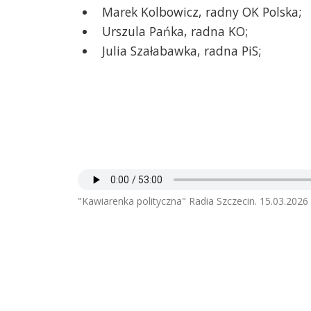
Marek Kolbowicz, radny OK Polska;
Urszula Pańka, radna KO;
Julia Szałabawka, radna PiS;
"Kawiarenka polityczna" Radia Szczecin. 15.03.2026