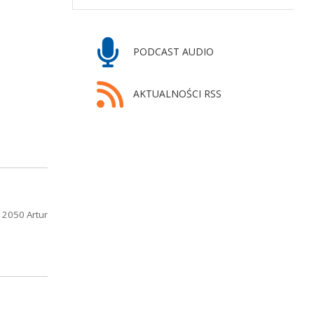
PODCAST AUDIO
AKTUALNOŚCI RSS
 2050 Artur