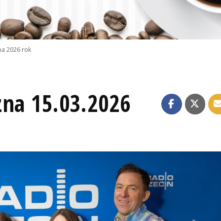
na 2026 rok
zna 15.03.2026