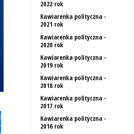
2022 rok
Kawiarenka polityczna -
2021 rok
Kawiarenka polityczna -
2020 rok
Kawiarenka polityczna -
2019 rok
Kawiarenka polityczna -
2018 rok
Kawiarenka polityczna -
2017 rok
Kawiarenka polityczna -
2016 rok