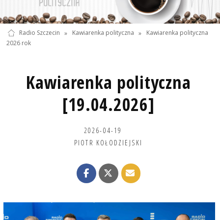
Radio Szczecin
»
Kawiarenka polityczna
»
Kawiarenka polityczna
2026 rok
Kawiarenka polityczna
[19.04.2026]
2026-04-19
PIOTR KOŁODZIEJSKI