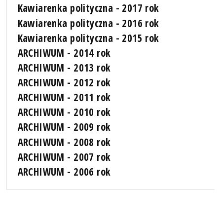
Kawiarenka polityczna - 2017 rok
Kawiarenka polityczna - 2016 rok
Kawiarenka polityczna - 2015 rok
ARCHIWUM - 2014 rok
ARCHIWUM - 2013 rok
ARCHIWUM - 2012 rok
ARCHIWUM - 2011 rok
ARCHIWUM - 2010 rok
ARCHIWUM - 2009 rok
ARCHIWUM - 2008 rok
ARCHIWUM - 2007 rok
ARCHIWUM - 2006 rok