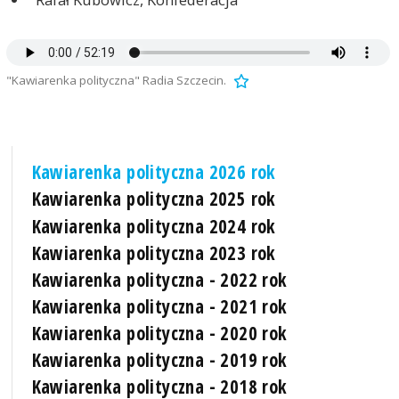
"Kawiarenka polityczna" Radia Szczecin.
Kawiarenka polityczna 2026 rok
Kawiarenka polityczna 2025 rok
Kawiarenka polityczna 2024 rok
Kawiarenka polityczna 2023 rok
Kawiarenka polityczna - 2022 rok
Kawiarenka polityczna - 2021 rok
Kawiarenka polityczna - 2020 rok
Kawiarenka polityczna - 2019 rok
Kawiarenka polityczna - 2018 rok