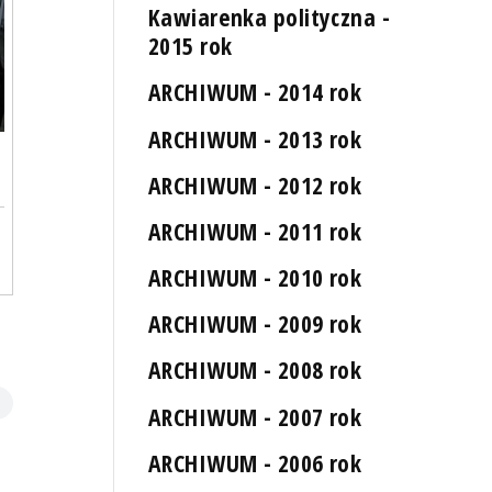
Kawiarenka polityczna -
2015 rok
ARCHIWUM - 2014 rok
ARCHIWUM - 2013 rok
ARCHIWUM - 2012 rok
ARCHIWUM - 2011 rok
ARCHIWUM - 2010 rok
ARCHIWUM - 2009 rok
ARCHIWUM - 2008 rok
ARCHIWUM - 2007 rok
ARCHIWUM - 2006 rok