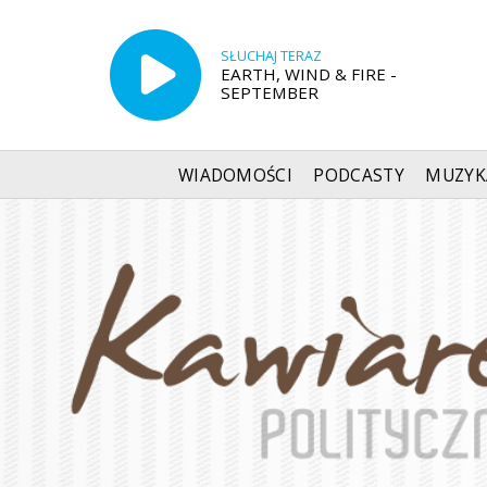
SŁUCHAJ TERAZ
EARTH, WIND & FIRE -
SEPTEMBER
WIADOMOŚCI
PODCASTY
MUZYK