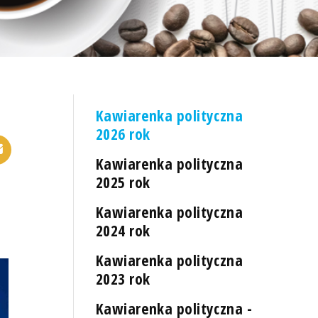
Kawiarenka polityczna
2026 rok
Kawiarenka polityczna
2025 rok
Kawiarenka polityczna
2024 rok
Kawiarenka polityczna
2023 rok
Kawiarenka polityczna -