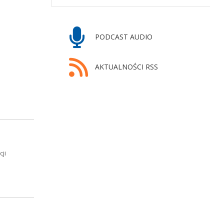
PODCAST AUDIO
AKTUALNOŚCI RSS
ji