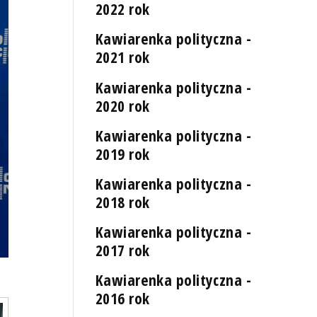
2022 rok
Kawiarenka polityczna -
2021 rok
Kawiarenka polityczna -
2020 rok
Kawiarenka polityczna -
2019 rok
Kawiarenka polityczna -
2018 rok
Kawiarenka polityczna -
2017 rok
Kawiarenka polityczna -
2016 rok