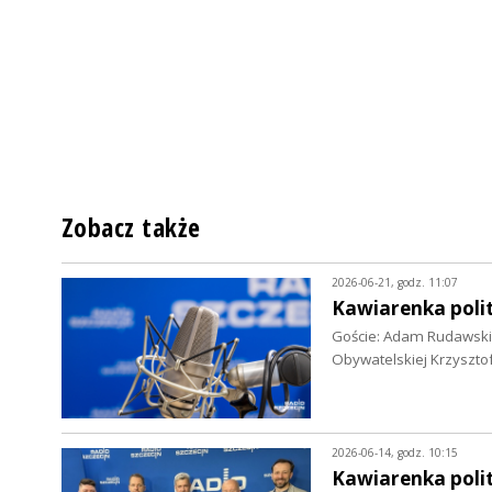
Zobacz także
2026-06-21, godz. 11:07
Kawiarenka polit
Goście: Adam Rudawski,
Obywatelskiej Krzyszto
2026-06-14, godz. 10:15
Kawiarenka polit