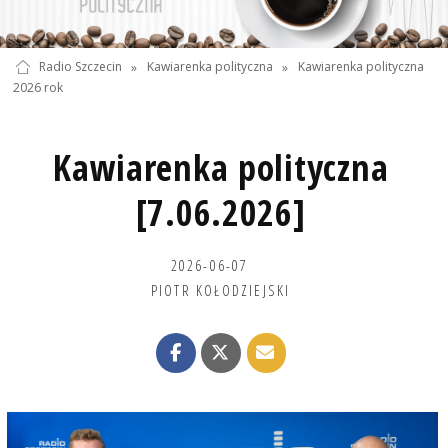
Radio Szczecin
»
Kawiarenka polityczna
»
Kawiarenka polityczna
2026 rok
Kawiarenka polityczna
[7.06.2026]
2026-06-07
PIOTR KOŁODZIEJSKI