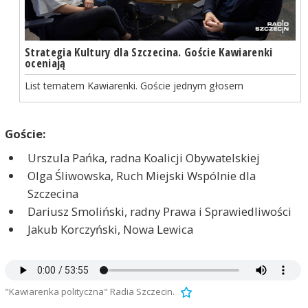
Strategia Kultury dla Szczecina. Goście Kawiarenki
oceniają
List tematem Kawiarenki. Goście jednym głosem
Goście:
Urszula Pańka, radna Koalicji Obywatelskiej
Olga Śliwowska, Ruch Miejski Wspólnie dla
Szczecina
Dariusz Smoliński, radny Prawa i Sprawiedliwości
Jakub Korczyński, Nowa Lewica
"Kawiarenka polityczna" Radia Szczecin.