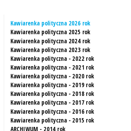
Kawiarenka polityczna 2026 rok
Kawiarenka polityczna 2025 rok
Kawiarenka polityczna 2024 rok
Kawiarenka polityczna 2023 rok
Kawiarenka polityczna - 2022 rok
Kawiarenka polityczna - 2021 rok
Kawiarenka polityczna - 2020 rok
Kawiarenka polityczna - 2019 rok
Kawiarenka polityczna - 2018 rok
Kawiarenka polityczna - 2017 rok
Kawiarenka polityczna - 2016 rok
Kawiarenka polityczna - 2015 rok
ARCHIWUM - 2014 rok