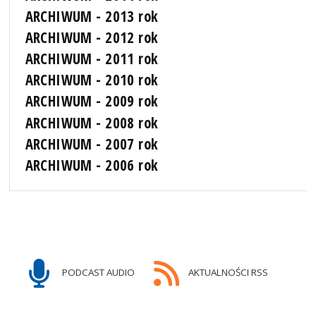
ARCHIWUM - 2013 rok
ARCHIWUM - 2012 rok
ARCHIWUM - 2011 rok
ARCHIWUM - 2010 rok
ARCHIWUM - 2009 rok
ARCHIWUM - 2008 rok
ARCHIWUM - 2007 rok
ARCHIWUM - 2006 rok
PODCAST AUDIO
AKTUALNOŚCI RSS