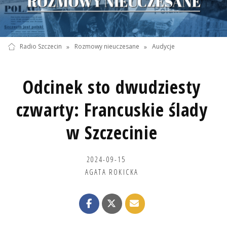
Radio Szczecin
»
Rozmowy nieuczesane
»
Audycje
Odcinek sto dwudziesty
czwarty: Francuskie ślady
w Szczecinie
2024-09-15
AGATA ROKICKA