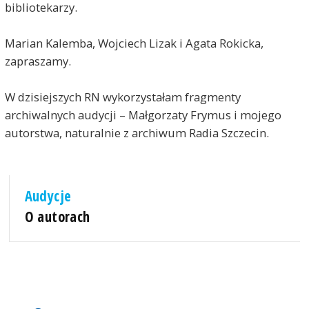
bibliotekarzy.
Marian Kalemba, Wojciech Lizak i Agata Rokicka,
zapraszamy.
W dzisiejszych RN wykorzystałam fragmenty
archiwalnych audycji – Małgorzaty Frymus i mojego
autorstwa, naturalnie z archiwum Radia Szczecin.
Audycje
O autorach