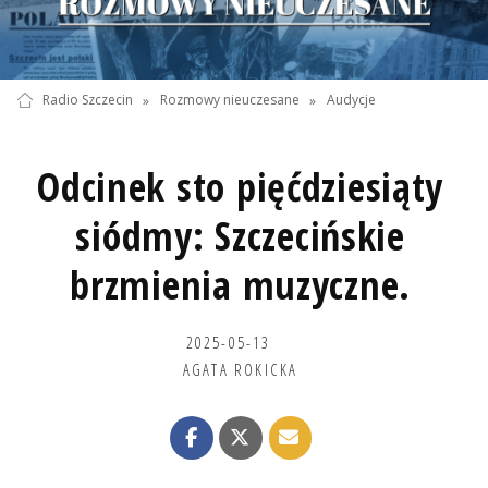
Radio Szczecin
»
Rozmowy nieuczesane
»
Audycje
Odcinek sto pięćdziesiąty
siódmy: Szczecińskie
brzmienia muzyczne.
2025-05-13
AGATA ROKICKA