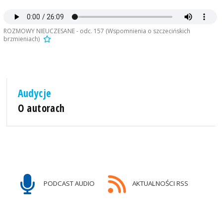
ROZMOWY NIEUCZESANE - odc. 157 (Wspomnienia o szczecińskich
brzmieniach)
Audycje
O autorach
PODCAST AUDIO
AKTUALNOŚCI RSS