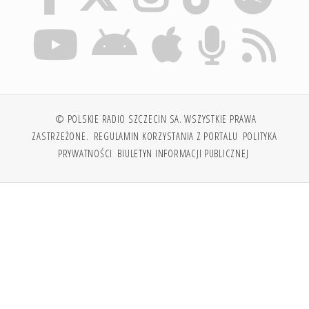
© POLSKIE RADIO SZCZECIN SA. WSZYSTKIE PRAWA
ZASTRZEŻONE.
REGULAMIN KORZYSTANIA Z PORTALU
POLITYKA
PRYWATNOŚCI
BIULETYN INFORMACJI PUBLICZNEJ