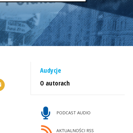
Audycje
O autorach
PODCAST AUDIO
AKTUALNOŚCI RSS