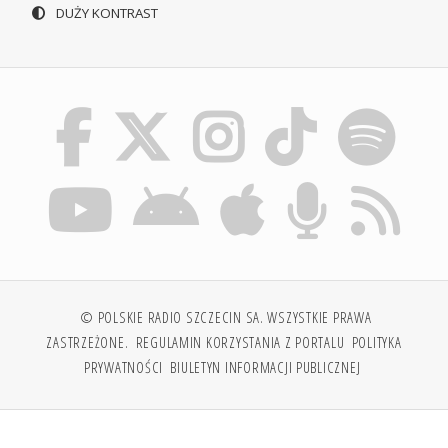
DUŻY KONTRAST
© POLSKIE RADIO SZCZECIN SA. WSZYSTKIE PRAWA
ZASTRZEŻONE.
REGULAMIN KORZYSTANIA Z PORTALU
POLITYKA
PRYWATNOŚCI
BIULETYN INFORMACJI PUBLICZNEJ