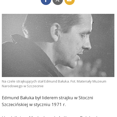
Na czele strajkujących stał Edmund Bałuka. Fot. Materiały Muzeum
Narodowego w Szczecinie
Edmund Bałuka był liderem strajku w Stoczni
Szczecińskiej w styczniu 1971 r.