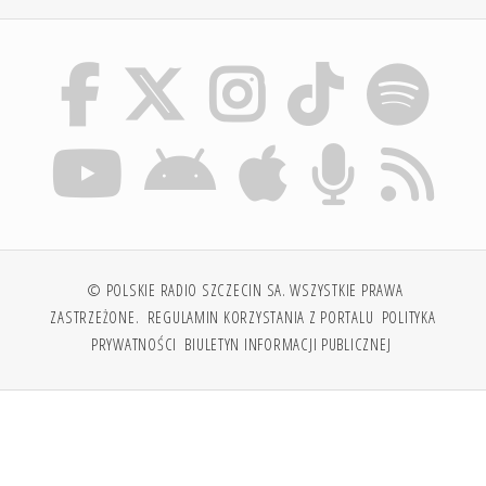
© POLSKIE RADIO SZCZECIN SA. WSZYSTKIE PRAWA
ZASTRZEŻONE.
REGULAMIN KORZYSTANIA Z PORTALU
POLITYKA
PRYWATNOŚCI
BIULETYN INFORMACJI PUBLICZNEJ