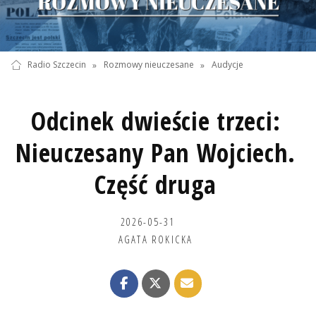
Radio Szczecin
»
Rozmowy nieuczesane
»
Audycje
Odcinek dwieście trzeci:
Nieuczesany Pan Wojciech.
Część druga
2026-05-31
AGATA ROKICKA