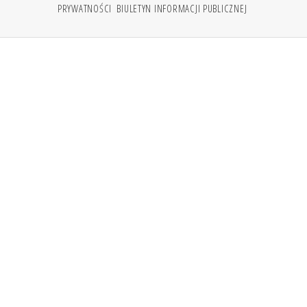
PRYWATNOŚCI
BIULETYN INFORMACJI PUBLICZNEJ