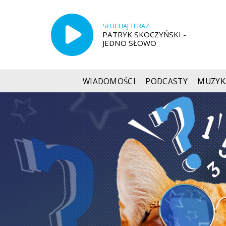
SŁUCHAJ TERAZ
PATRYK SKOCZYŃSKI -
JEDNO SŁOWO
WIADOMOŚCI
PODCASTY
MUZYK