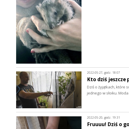
2022-05-27, godz. 18:07
Kto dziś jeszcze 
Dziś o żyjątkach, które
jednego w słoiku. Moda
2022-05-20, godz. 19:31
Fruuuu! Dziś o go