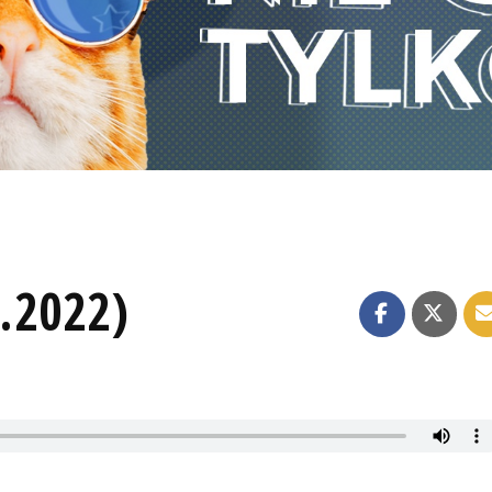
5.2022)