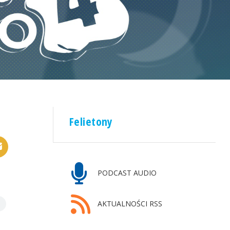
Felietony
PODCAST AUDIO
AKTUALNOŚCI RSS