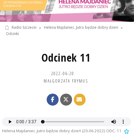
Radio Szczecin
»
Helena Majdaniec. Jutro będzie dobry dzień
»
Odcinki
Odcinek 11
2022-06-20
MAŁGORZATA FRYMUS
Helena Majdaniec. Jutro będzie dobry dzień (20.06.2022) ODC. 11