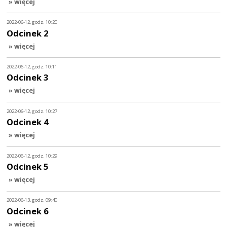
» więcej
2022-06-12, godz. 10:20
Odcinek 2
» więcej
2022-06-12, godz. 10:11
Odcinek 3
» więcej
2022-06-12, godz. 10:27
Odcinek 4
» więcej
2022-06-12, godz. 10:29
Odcinek 5
» więcej
2022-06-13, godz. 09:40
Odcinek 6
» więcej