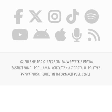
© POLSKIE RADIO SZCZECIN SA. WSZYSTKIE PRAWA
ZASTRZEŻONE.
REGULAMIN KORZYSTANIA Z PORTALU
POLITYKA
PRYWATNOŚCI
BIULETYN INFORMACJI PUBLICZNEJ