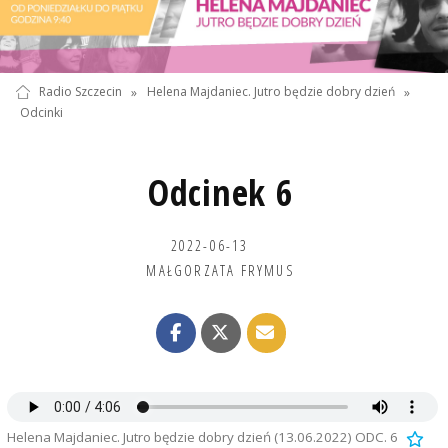
Radio Szczecin
»
Helena Majdaniec. Jutro będzie dobry dzień
»
Odcinki
Odcinek 6
2022-06-13
MAŁGORZATA FRYMUS
Helena Majdaniec. Jutro będzie dobry dzień (13.06.2022) ODC. 6