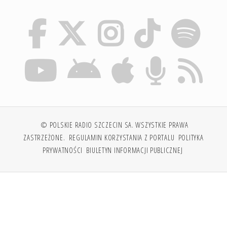
© POLSKIE RADIO SZCZECIN SA. WSZYSTKIE PRAWA
ZASTRZEŻONE.
REGULAMIN KORZYSTANIA Z PORTALU
POLITYKA
PRYWATNOŚCI
BIULETYN INFORMACJI PUBLICZNEJ