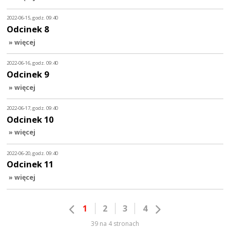
2022-06-15, godz. 09:40
Odcinek 8
» więcej
2022-06-16, godz. 09:40
Odcinek 9
» więcej
2022-06-17, godz. 09:40
Odcinek 10
» więcej
2022-06-20, godz. 09:40
Odcinek 11
» więcej
1
2
3
4
39 na 4 stronach