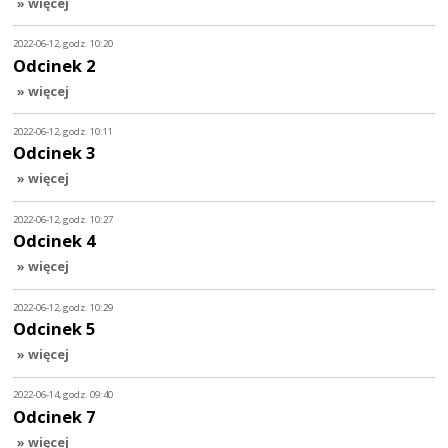
» więcej
2022-06-12, godz. 10:20
Odcinek 2
» więcej
2022-06-12, godz. 10:11
Odcinek 3
» więcej
2022-06-12, godz. 10:27
Odcinek 4
» więcej
2022-06-12, godz. 10:29
Odcinek 5
» więcej
2022-06-14, godz. 09:40
Odcinek 7
» więcej