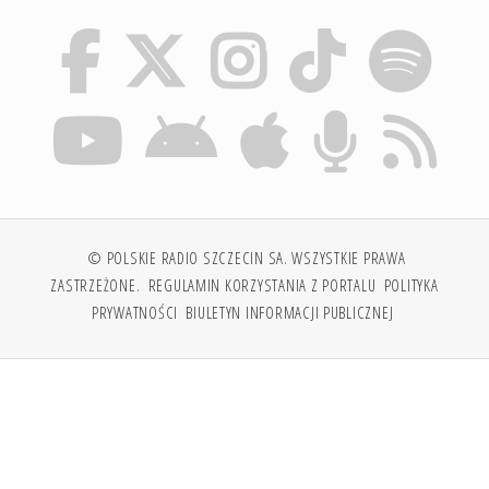
© POLSKIE RADIO SZCZECIN SA. WSZYSTKIE PRAWA
ZASTRZEŻONE.
REGULAMIN KORZYSTANIA Z PORTALU
POLITYKA
PRYWATNOŚCI
BIULETYN INFORMACJI PUBLICZNEJ