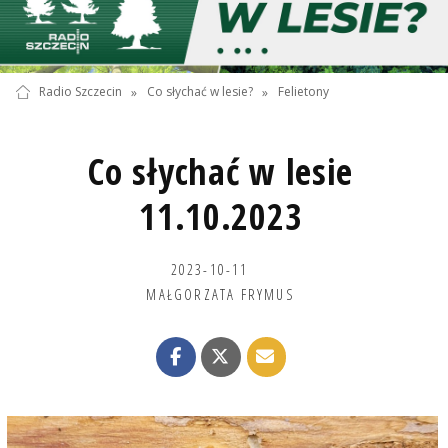
Radio Szczecin
»
Co słychać w lesie?
»
Felietony
Co słychać w lesie
11.10.2023
2023-10-11
MAŁGORZATA FRYMUS