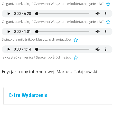
Organizatorki akcji "Czerwona Wstążka – w kobietach płynie siła"
Organizatorki akcji "Czerwona Wstążka – w kobietach płynie siła"
Święto dla miłośników klasycznych pojazdów
Jak czytać kamienice? Spacer po Śródmieściu
Edycja strony internetowej: Mariusz Tałajkowski
Extra Wydarzenia