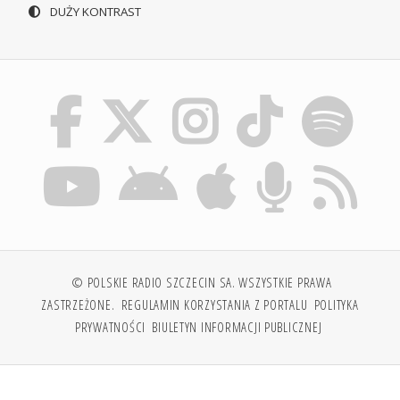
DUŻY KONTRAST
© POLSKIE RADIO SZCZECIN SA. WSZYSTKIE PRAWA
ZASTRZEŻONE.
REGULAMIN KORZYSTANIA Z PORTALU
POLITYKA
PRYWATNOŚCI
BIULETYN INFORMACJI PUBLICZNEJ