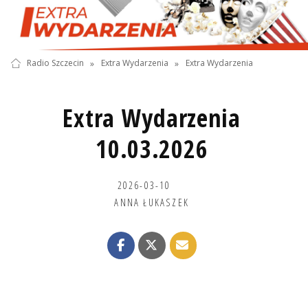
Radio Szczecin
»
Extra Wydarzenia
»
Extra Wydarzenia
Extra Wydarzenia
10.03.2026
2026-03-10
ANNA ŁUKASZEK