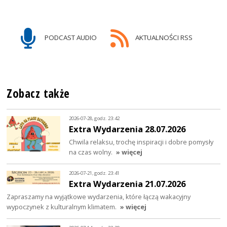
PODCAST AUDIO
AKTUALNOŚCI RSS
Zobacz także
2026-07-28, godz. 23:42
Extra Wydarzenia 28.07.2026
Chwila relaksu, trochę inspiracji i dobre pomysły
na czas wolny.
» więcej
2026-07-21, godz. 23:41
Extra Wydarzenia 21.07.2026
Zapraszamy na wyjątkowe wydarzenia, które łączą wakacyjny
wypoczynek z kulturalnym klimatem.
» więcej