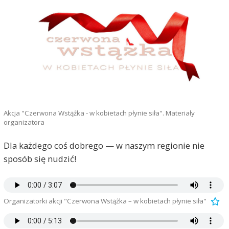
Akcja "Czerwona Wstążka - w kobietach płynie siła". Materiały
organizatora
Dla każdego coś dobrego — w naszym regionie nie
sposób się nudzić!
Organizatorki akcji "Czerwona Wstążka – w kobietach płynie siła"