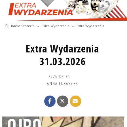
Radio Szczecin
»
Extra Wydarzenia
»
Extra Wydarzenia
Extra Wydarzenia
31.03.2026
2026-03-31
ANNA ŁUKASZEK