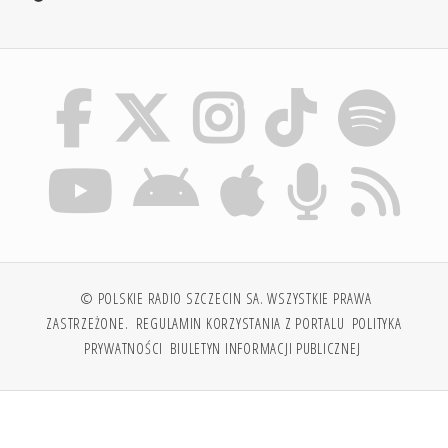
© POLSKIE RADIO SZCZECIN SA. WSZYSTKIE PRAWA
ZASTRZEŻONE.
REGULAMIN KORZYSTANIA Z PORTALU
POLITYKA
PRYWATNOŚCI
BIULETYN INFORMACJI PUBLICZNEJ