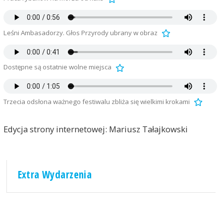
Leśni Ambasadorzy. Głos Przyrody ubrany w obraz
Dostępne są ostatnie wolne miejsca
Trzecia odsłona ważnego festiwalu zbliża się wielkimi krokami
Edycja strony internetowej: Mariusz Tałajkowski
Extra Wydarzenia