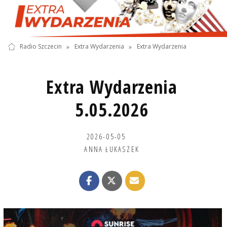
Radio Szczecin
»
Extra Wydarzenia
»
Extra Wydarzenia
Extra Wydarzenia
5.05.2026
2026-05-05
ANNA ŁUKASZEK