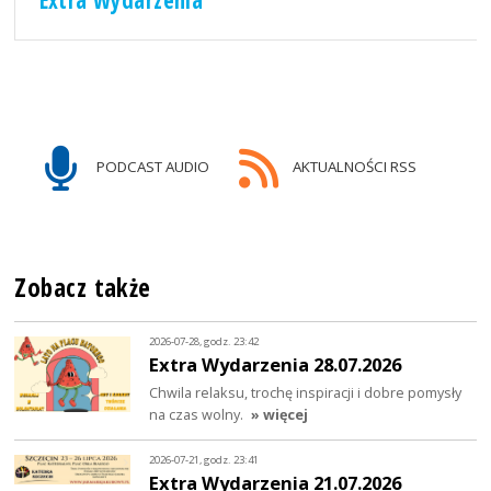
Extra Wydarzenia
PODCAST AUDIO
AKTUALNOŚCI RSS
Zobacz także
2026-07-28, godz. 23:42
Extra Wydarzenia 28.07.2026
Chwila relaksu, trochę inspiracji i dobre pomysły
na czas wolny.
» więcej
2026-07-21, godz. 23:41
Extra Wydarzenia 21.07.2026