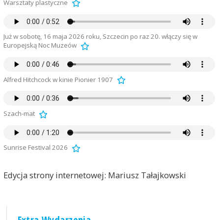
Warsztaty plastyczne
Już w sobotę, 16 maja 2026 roku, Szczecin po raz 20. włączy się w
Europejską Noc Muzeów
Alfred Hitchcock w kinie Pionier 1907
Szach-mat
Sunrise Festival 2026
Edycja strony internetowej: Mariusz Tałajkowski