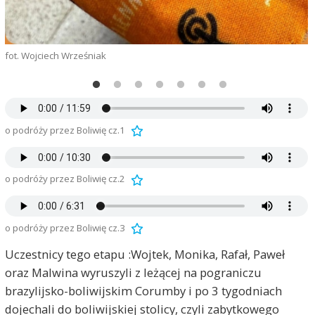
fot. Wojciech Wrześniak
o podróży przez Boliwię cz.1
o podróży przez Boliwię cz.2
o podróży przez Boliwię cz.3
Uczestnicy tego etapu :Wojtek, Monika, Rafał, Paweł
oraz Malwina wyruszyli z leżącej na pograniczu
brazylijsko-boliwijskim Corumby i po 3 tygodniach
dojechali do boliwijskiej stolicy, czyli zabytkowego