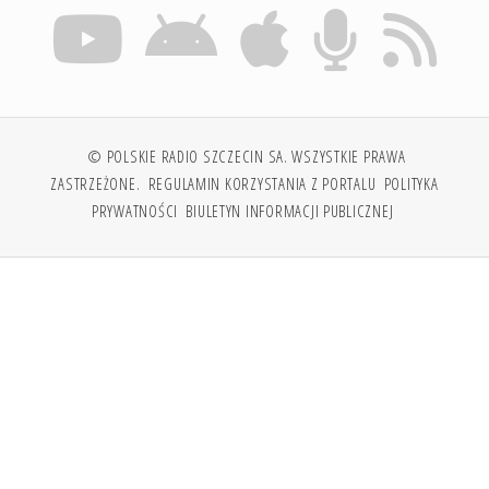
© POLSKIE RADIO SZCZECIN SA. WSZYSTKIE PRAWA
ZASTRZEŻONE.
REGULAMIN KORZYSTANIA Z PORTALU
POLITYKA
PRYWATNOŚCI
BIULETYN INFORMACJI PUBLICZNEJ