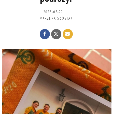
2026-05-20
MARZENA SZÓSTAK