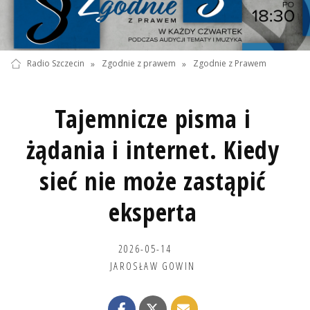
Radio Szczecin
»
Zgodnie z prawem
»
Zgodnie z Prawem
Tajemnicze pisma i
żądania i internet. Kiedy
sieć nie może zastąpić
eksperta
2026-05-14
JAROSŁAW GOWIN