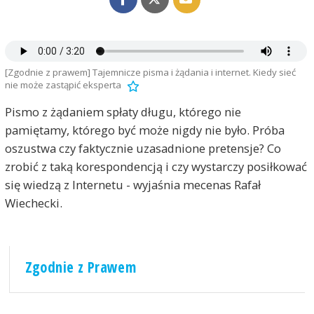
[Zgodnie z prawem] Tajemnicze pisma i żądania i internet. Kiedy sieć
nie może zastąpić eksperta
Pismo z żądaniem spłaty długu, którego nie
pamiętamy, którego być może nigdy nie było. Próba
oszustwa czy faktycznie uzasadnione pretensje? Co
zrobić z taką korespondencją i czy wystarczy posiłkować
się wiedzą z Internetu - wyjaśnia mecenas Rafał
Wiechecki.
Zgodnie z Prawem