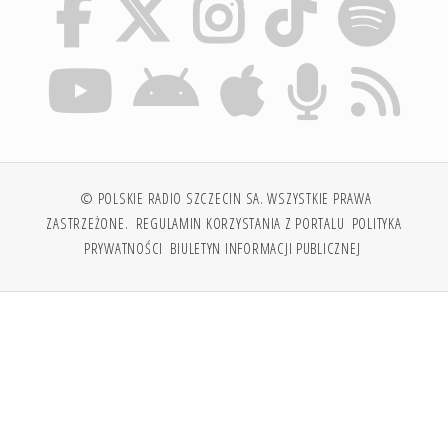
© POLSKIE RADIO SZCZECIN SA. WSZYSTKIE PRAWA
ZASTRZEŻONE.
REGULAMIN KORZYSTANIA Z PORTALU
POLITYKA
PRYWATNOŚCI
BIULETYN INFORMACJI PUBLICZNEJ