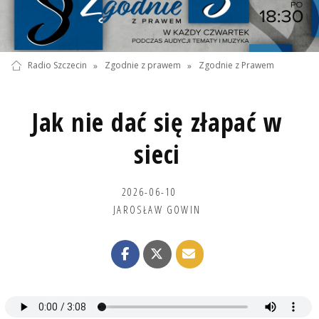
Radio Szczecin
»
Zgodnie z prawem
»
Zgodnie z Prawem
Jak nie dać się złapać w
sieci
2026-06-10
JAROSŁAW GOWIN