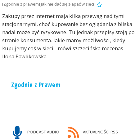
[Zgodnie z prawem] Jak nie dać się złapać w sieci
Zakupy przez internet mają kilka przewag nad tymi
stacjonarnymi, choć kupowanie bez oglądania z bliska
nadal może być ryzykowne. Tu jednak przepisy stoją po
stronie konsumenta. Jakie mamy możliwości, kiedy
kupujemy coś w sieci - mówi szczecińska mecenas
Ilona Pawlikowska.
Zgodnie z Prawem
PODCAST AUDIO
AKTUALNOŚCI RSS