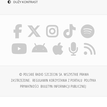
DUŻY KONTRAST
© POLSKIE RADIO SZCZECIN SA. WSZYSTKIE PRAWA
ZASTRZEŻONE.
REGULAMIN KORZYSTANIA Z PORTALU
POLITYKA
PRYWATNOŚCI
BIULETYN INFORMACJI PUBLICZNEJ