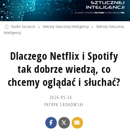
Radio Szczecin
»
Sekrety Sztucznej Inteligencji
»
Sekrety Sztucznej
Inteligencji
Dlaczego Netflix i Spotify
tak dobrze wiedzą, co
chcemy oglądać i słuchać?
2026-05-26
PATRYK SROKOWSKI