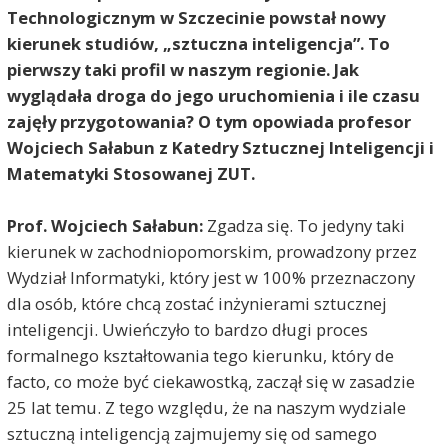
Technologicznym w Szczecinie powstał nowy
kierunek studiów, „sztuczna inteligencja”. To
pierwszy taki profil w naszym regionie. Jak
wyglądała droga do jego uruchomienia i ile czasu
zajęły przygotowania? O tym opowiada profesor
Wojciech Sałabun z Katedry Sztucznej Inteligencji i
Matematyki Stosowanej ZUT.
Prof. Wojciech Sałabun:
Zgadza się. To jedyny taki
kierunek w zachodniopomorskim, prowadzony przez
Wydział Informatyki, który jest w 100% przeznaczony
dla osób, które chcą zostać inżynierami sztucznej
inteligencji. Uwieńczyło to bardzo długi proces
formalnego kształtowania tego kierunku, który de
facto, co może być ciekawostką, zaczął się w zasadzie
25 lat temu. Z tego względu, że na naszym wydziale
sztuczną inteligencją zajmujemy się od samego