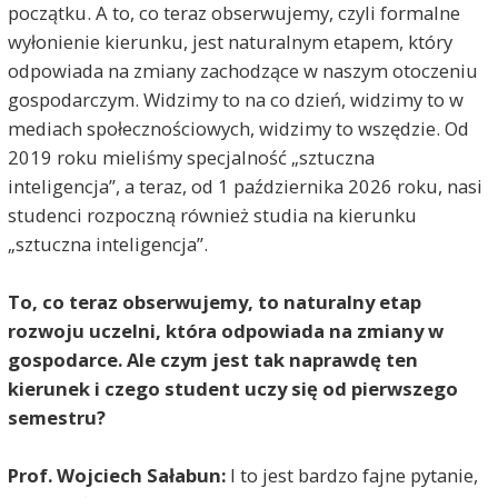
początku. A to, co teraz obserwujemy, czyli formalne
wyłonienie kierunku, jest naturalnym etapem, który
odpowiada na zmiany zachodzące w naszym otoczeniu
gospodarczym. Widzimy to na co dzień, widzimy to w
mediach społecznościowych, widzimy to wszędzie. Od
2019 roku mieliśmy specjalność „sztuczna
inteligencja”, a teraz, od 1 października 2026 roku, nasi
studenci rozpoczną również studia na kierunku
„sztuczna inteligencja”.
To, co teraz obserwujemy, to naturalny etap
rozwoju uczelni, która odpowiada na zmiany w
gospodarce. Ale czym jest tak naprawdę ten
kierunek i czego student uczy się od pierwszego
semestru?
Prof. Wojciech Sałabun:
I to jest bardzo fajne pytanie,