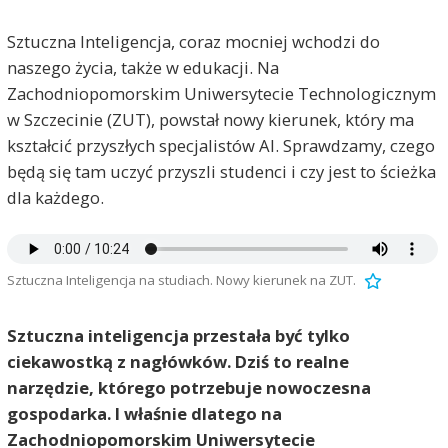
Sztuczna Inteligencja, coraz mocniej wchodzi do
naszego życia, także w edukacji. Na
Zachodniopomorskim Uniwersytecie Technologicznym
w Szczecinie (ZUT), powstał nowy kierunek, który ma
kształcić przyszłych specjalistów AI. Sprawdzamy, czego
będą się tam uczyć przyszli studenci i czy jest to ścieżka
dla każdego.
Sztuczna Inteligencja na studiach. Nowy kierunek na ZUT.
Sztuczna inteligencja przestała być tylko
ciekawostką z nagłówków. Dziś to realne
narzędzie, którego potrzebuje nowoczesna
gospodarka. I właśnie dlatego na
Zachodniopomorskim Uniwersytecie