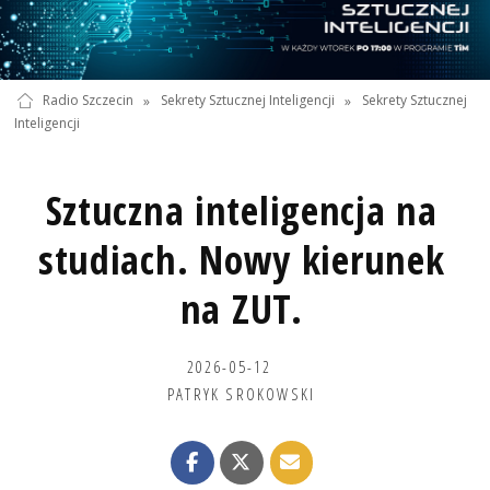
Radio Szczecin
»
Sekrety Sztucznej Inteligencji
»
Sekrety Sztucznej
Inteligencji
Sztuczna inteligencja na
studiach. Nowy kierunek
na ZUT.
2026-05-12
PATRYK SROKOWSKI