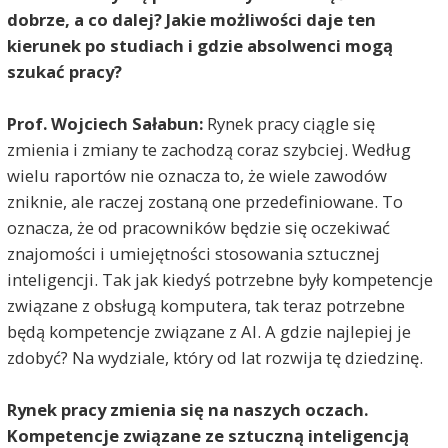
dobrze, a co dalej? Jakie możliwości daje ten
kierunek po studiach i gdzie absolwenci mogą
szukać pracy?
Prof. Wojciech Sałabun:
Rynek pracy ciągle się
zmienia i zmiany te zachodzą coraz szybciej. Według
wielu raportów nie oznacza to, że wiele zawodów
zniknie, ale raczej zostaną one przedefiniowane. To
oznacza, że od pracowników będzie się oczekiwać
znajomości i umiejętności stosowania sztucznej
inteligencji. Tak jak kiedyś potrzebne były kompetencje
związane z obsługą komputera, tak teraz potrzebne
będą kompetencje związane z AI. A gdzie najlepiej je
zdobyć? Na wydziale, który od lat rozwija tę dziedzinę.
Rynek pracy zmienia się na naszych oczach.
Kompetencje związane ze sztuczną inteligencją