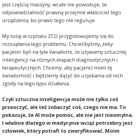
jest częścią maszyny, wcale nie powoduje, że
odpowiedzialność prawną przejmie właściciel tego
urządzenia, bo prawo tego nie reguluje.
My tutaj w szpitalu ZCO przygotowujemy się do
rozsupłania tego problemu. Chcielibyśmy, żeby
pacjenci byli na tyle świadomi, że używamy sztucznej
inteligencji na różnych etapach diagnostycznych i
terapeutycznych. Chcemy, aby pacjenci mieli tę
świadomość i będziemy dążyć do uzyskania od nich
zgody na tego typu działania.
Czyli sztuczna inteligencja może nie tylko coś
przeoczyć, ale też zobaczyć coś, czego nie ma. To
pokazuje, że AI może pomóc, ale nie jest nieomylna.
I właśnie dlatego w medycynie wciąż potrzebny jest
człowiek, który potrafi to zweryfikować. Moim