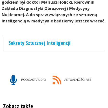
gościem był doktor Mariusz Holicki, kierownik
Zakładu Diagnostyki Obrazowej i Medycyny
Nuklearnej. A do spraw związanych ze sztuczną
inteligencją w medycynie będziemy jeszcze wracać.
Sekrety Sztucznej Inteligencji
PODCAST AUDIO
AKTUALNOŚCI RSS
Zobacz także