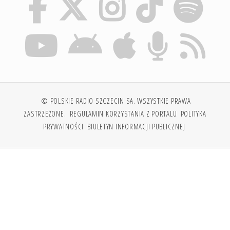
© POLSKIE RADIO SZCZECIN SA. WSZYSTKIE PRAWA
ZASTRZEŻONE.
REGULAMIN KORZYSTANIA Z PORTALU
POLITYKA
PRYWATNOŚCI
BIULETYN INFORMACJI PUBLICZNEJ