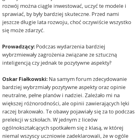
rozwój można ciągle inwestować, uczyć te modele i
sprawiać, by były bardziej skuteczne. Przed nami
jeszcze długie lata rozwoju, choć oczywiście wszystko
się może zdarzyć.
Prowadzący:
Podczas wydarzenia bardziej
wybrzmiewały zagrożenia związane ze sztuczną
inteligencją czy jednak te pozytywne aspekty?
Oskar Fiałkowski:
Na samym forum zdecydowanie
bardziej wybrzmiały pozytywne aspekty oraz opinie
neutralne, pełne planów i nadziei. Zależało mi na
większej różnorodności, ale opinii zawierających lęki
raczej brakowało. Te obawy pojawiały się za to podczas
prelekcji w szkołach. W jednym z liceów
ogólnokształcących spotkałem się z klasą, w której
niemal wszyscy uczniowie zadeklarowali, że w ogóle