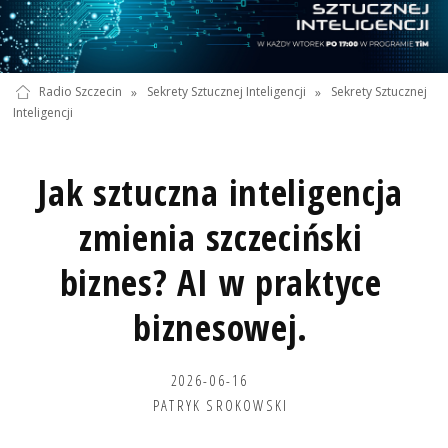
Radio Szczecin
»
Sekrety Sztucznej Inteligencji
»
Sekrety Sztucznej
Inteligencji
Jak sztuczna inteligencja
zmienia szczeciński
biznes? AI w praktyce
biznesowej.
2026-06-16
PATRYK SROKOWSKI