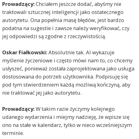
Prowadzący:
Chciałem jeszcze dodać, abyśmy nie
traktowali sztucznej inteligencji jako ostatecznego
autorytetu. Ona popełnia masę błędów, jest bardzo
podatna na sugestie i zawsze należy weryfikować, czy
jej odpowiedzi są zgodne z rzeczywistością.
Oskar Fiałkowski:
Absolutnie tak. AI wykazuje
myślenie życzeniowe i często mówi nam to, co chcemy
usłyszeć, ponieważ została zaprojektowana jako usługa
dostosowana do potrzeb użytkownika. Podpisuję się
pod tym stwierdzeniem każdą możliwą kończyną, aby
nie traktować jej jako autorytetu.
Prowadzący:
W takim razie życzymy kolejnego
udanego wydarzenia i miejmy nadzieję, że wpisze się
ono na stałe w kalendarz, tylko w nieco wcześniejszym
terminie.