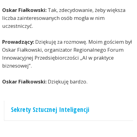
Oskar Fiałkowski:
Tak, zdecydowanie, żeby większa
liczba zainteresowanych osób mogła w nim
uczestniczyć.
Prowadzący:
Dziękuję za rozmowę. Moim gościem był
Oskar Fiałkowski, organizator Regionalnego Forum
Innowacyjnej Przedsiębiorczości „AI w praktyce
biznesowej”.
Oskar Fiałkowski:
Dziękuję bardzo.
Sekrety Sztucznej Inteligencji