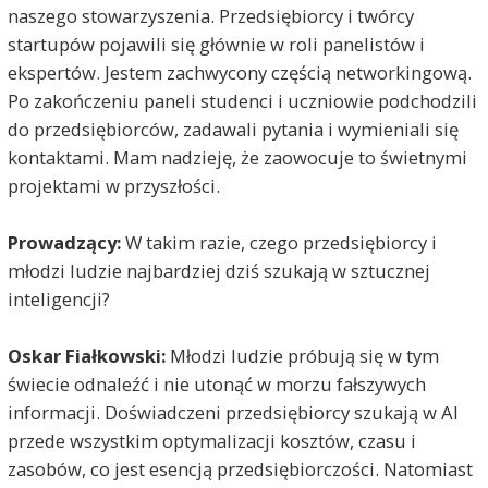
naszego stowarzyszenia. Przedsiębiorcy i twórcy
startupów pojawili się głównie w roli panelistów i
ekspertów. Jestem zachwycony częścią networkingową.
Po zakończeniu paneli studenci i uczniowie podchodzili
do przedsiębiorców, zadawali pytania i wymieniali się
kontaktami. Mam nadzieję, że zaowocuje to świetnymi
projektami w przyszłości.
Prowadzący:
W takim razie, czego przedsiębiorcy i
młodzi ludzie najbardziej dziś szukają w sztucznej
inteligencji?
Oskar Fiałkowski:
Młodzi ludzie próbują się w tym
świecie odnaleźć i nie utonąć w morzu fałszywych
informacji. Doświadczeni przedsiębiorcy szukają w AI
przede wszystkim optymalizacji kosztów, czasu i
zasobów, co jest esencją przedsiębiorczości. Natomiast