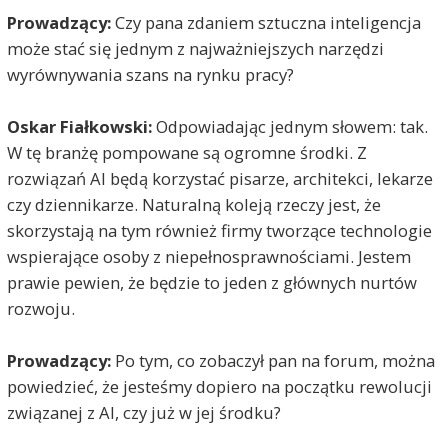
Prowadzący:
Czy pana zdaniem sztuczna inteligencja
może stać się jednym z najważniejszych narzędzi
wyrównywania szans na rynku pracy?
Oskar Fiałkowski:
Odpowiadając jednym słowem: tak.
W tę branżę pompowane są ogromne środki. Z
rozwiązań AI będą korzystać pisarze, architekci, lekarze
czy dziennikarze. Naturalną koleją rzeczy jest, że
skorzystają na tym również firmy tworzące technologie
wspierające osoby z niepełnosprawnościami. Jestem
prawie pewien, że będzie to jeden z głównych nurtów
rozwoju.
Prowadzący:
Po tym, co zobaczył pan na forum, można
powiedzieć, że jesteśmy dopiero na początku rewolucji
związanej z AI, czy już w jej środku?