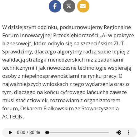
W dzisiejszym odcinku, podsumowujemy Regionalne
Forum Innowacyjnej Przedsiębiorczości „AI w praktyce
biznesowej”, które odbyło się na szczecińskim ZUT.
Sprawdzimy, dlaczego algorytmy radzą sobie lepiej z
walidacją strategii menedżerskich niż z zadaniami
technicznymi i jak nowoczesne technologie wspierają
osoby z niepełnosprawnościami na rynku pracy. O
najważniejszych wnioskach z tego wydarzenia oraz o
tym, dlaczego na końcu cyfrowego łańcucha zawsze
musi stać człowiek, rozmawiam z organizatorem
forum, Oskarem Fiałkowskim ze Stowarzyszenia
ACTEON.