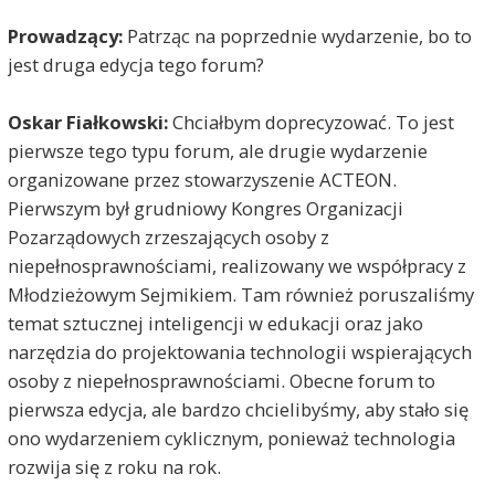
Prowadzący:
Patrząc na poprzednie wydarzenie, bo to
jest druga edycja tego forum?
Oskar Fiałkowski:
Chciałbym doprecyzować. To jest
pierwsze tego typu forum, ale drugie wydarzenie
organizowane przez stowarzyszenie ACTEON.
Pierwszym był grudniowy Kongres Organizacji
Pozarządowych zrzeszających osoby z
niepełnosprawnościami, realizowany we współpracy z
Młodzieżowym Sejmikiem. Tam również poruszaliśmy
temat sztucznej inteligencji w edukacji oraz jako
narzędzia do projektowania technologii wspierających
osoby z niepełnosprawnościami. Obecne forum to
pierwsza edycja, ale bardzo chcielibyśmy, aby stało się
ono wydarzeniem cyklicznym, ponieważ technologia
rozwija się z roku na rok.