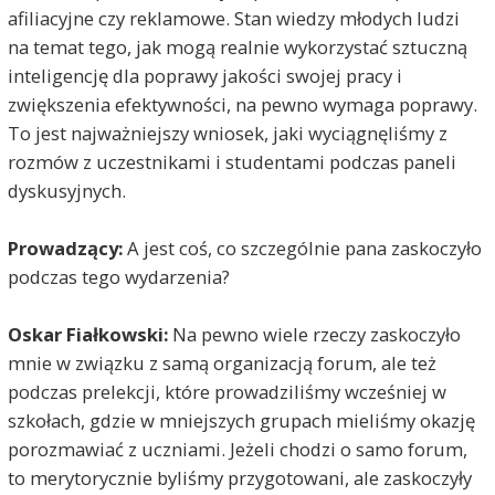
afiliacyjne czy reklamowe. Stan wiedzy młodych ludzi
na temat tego, jak mogą realnie wykorzystać sztuczną
inteligencję dla poprawy jakości swojej pracy i
zwiększenia efektywności, na pewno wymaga poprawy.
To jest najważniejszy wniosek, jaki wyciągnęliśmy z
rozmów z uczestnikami i studentami podczas paneli
dyskusyjnych.
Prowadzący:
A jest coś, co szczególnie pana zaskoczyło
podczas tego wydarzenia?
Oskar Fiałkowski:
Na pewno wiele rzeczy zaskoczyło
mnie w związku z samą organizacją forum, ale też
podczas prelekcji, które prowadziliśmy wcześniej w
szkołach, gdzie w mniejszych grupach mieliśmy okazję
porozmawiać z uczniami. Jeżeli chodzi o samo forum,
to merytorycznie byliśmy przygotowani, ale zaskoczyły