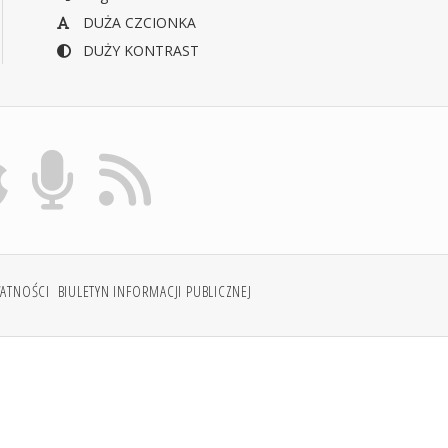
DUŻA CZCIONKA
DUŻY KONTRAST
WATNOŚCI
BIULETYN INFORMACJI PUBLICZNEJ