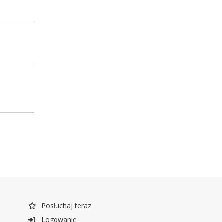
Posłuchaj teraz
Logowanie