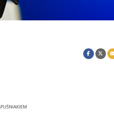
KAPUŚNIAKIEM