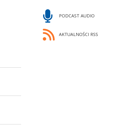
PODCAST AUDIO
AKTUALNOŚCI RSS