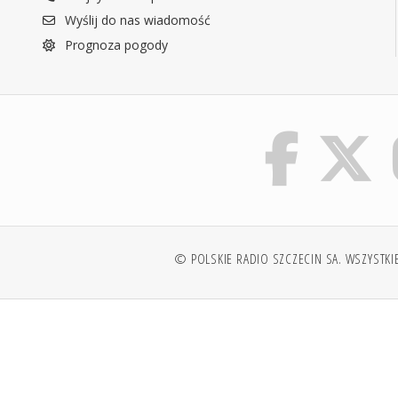
Wyślij do nas wiadomość
Prognoza pogody
© POLSKIE RADIO SZCZECIN SA. WSZYSTKI