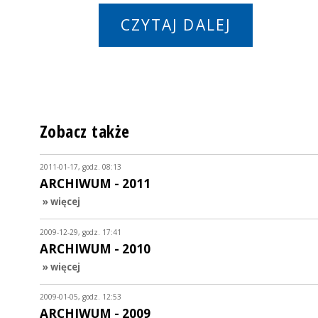
CZYTAJ DALEJ
Zobacz także
2011-01-17, godz. 08:13
ARCHIWUM - 2011
» więcej
2009-12-29, godz. 17:41
ARCHIWUM - 2010
» więcej
2009-01-05, godz. 12:53
ARCHIWUM - 2009