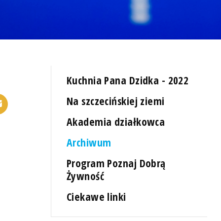
Kuchnia Pana Dzidka - 2022
Na szczecińskiej ziemi
Akademia działkowca
Archiwum
Program Poznaj Dobrą
Żywność
Ciekawe linki