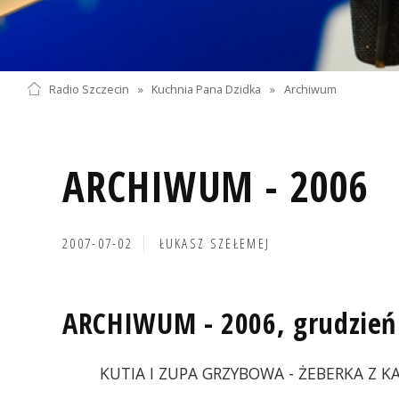
Radio Szczecin
»
Kuchnia Pana Dzidka
»
Archiwum
ARCHIWUM - 2006
2007-07-02
ŁUKASZ SZEŁEMEJ
ARCHIWUM - 2006, grudzień
KUTIA I ZUPA GRZYBOWA - ŻEBERKA Z 