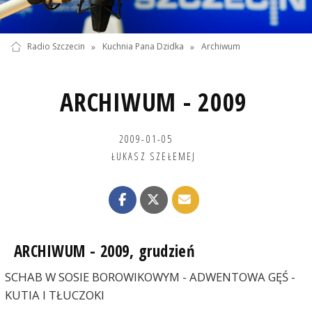
Radio Szczecin
»
Kuchnia Pana Dzidka
»
Archiwum
ARCHIWUM - 2009
2009-01-05
ŁUKASZ SZEŁEMEJ
ARCHIWUM - 2009, grudzień
SCHAB W SOSIE BOROWIKOWYM - ADWENTOWA GĘŚ -
KUTIA I TŁUCZOKI