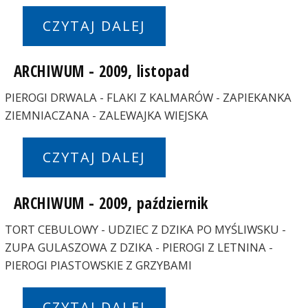
CZYTAJ DALEJ
ARCHIWUM - 2009, listopad
PIEROGI DRWALA - FLAKI Z KALMARÓW - ZAPIEKANKA
ZIEMNIACZANA - ZALEWAJKA WIEJSKA
CZYTAJ DALEJ
ARCHIWUM - 2009, październik
TORT CEBULOWY - UDZIEC Z DZIKA PO MYŚLIWSKU -
ZUPA GULASZOWA Z DZIKA - PIEROGI Z LETNINA -
PIEROGI PIASTOWSKIE Z GRZYBAMI
CZYTAJ DALEJ