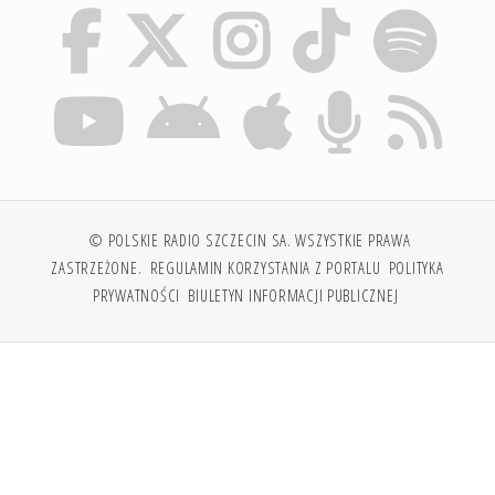
© POLSKIE RADIO SZCZECIN SA. WSZYSTKIE PRAWA
ZASTRZEŻONE.
REGULAMIN KORZYSTANIA Z PORTALU
POLITYKA
PRYWATNOŚCI
BIULETYN INFORMACJI PUBLICZNEJ