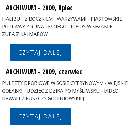
ARCHIWUM - 2009, lipiec
HALIBUT Z BOCZKIEM I WARZYWAMI - PIASTOWSKIE
POTRAWY Z RUNA LEŚNEGO - ŁOSOŚ W SEZAMIE -
ZUPA Z KALMARÓW
CZYTAJ DALEJ
ARCHIWUM - 2009, czerwiec
PULPETY DROBIOWE W SOSIE CYTRYNOWYM - WIEJSKIE
GOŁĄBKI - UDZIEC Z DZIKA PO MYŚLIWSKU - JADŁO
DRWALI Z PUSZCZY GOLENIOWSKIEJ
CZYTAJ DALEJ