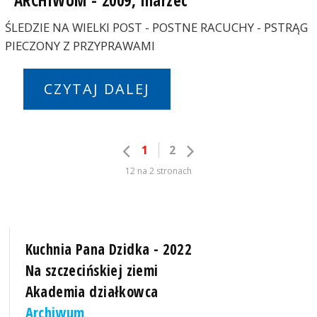
ARCHIWUM - 2009, marzec
ŚLEDZIE NA WIELKI POST - POSTNE RACUCHY - PSTRĄG
PIECZONY Z PRZYPRAWAMI
CZYTAJ DALEJ
1
2
12 na 2 stronach
Kuchnia Pana Dzidka - 2022
Na szczecińskiej ziemi
Akademia działkowca
Archiwum