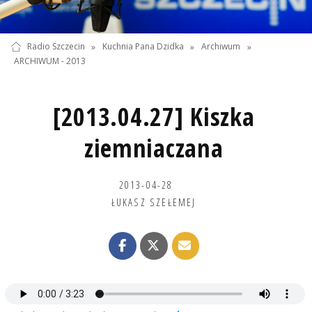
Radio Szczecin
»
Kuchnia Pana Dzidka
»
Archiwum
»
ARCHIWUM - 2013
[2013.04.27] Kiszka
ziemniaczana
2013-04-28
ŁUKASZ SZEŁEMEJ