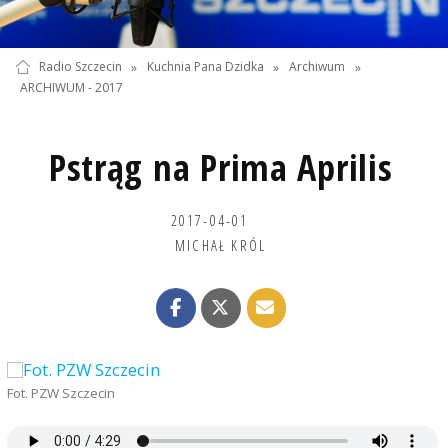
Radio Szczecin
»
Kuchnia Pana Dzidka
»
Archiwum
»
ARCHIWUM - 2017
Pstrąg na Prima Aprilis
2017-04-01
MICHAŁ KRÓL
Fot. PZW Szczecin