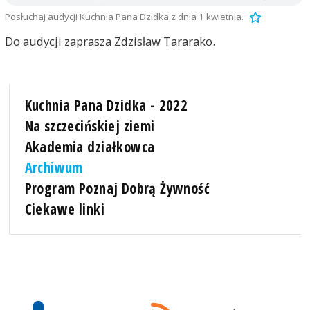
Posłuchaj audycji Kuchnia Pana Dzidka z dnia 1 kwietnia.
Do audycji zaprasza Zdzisław Tararako.
Kuchnia Pana Dzidka - 2022
Na szczecińskiej ziemi
Akademia działkowca
Archiwum
Program Poznaj Dobrą Żywność
Ciekawe linki