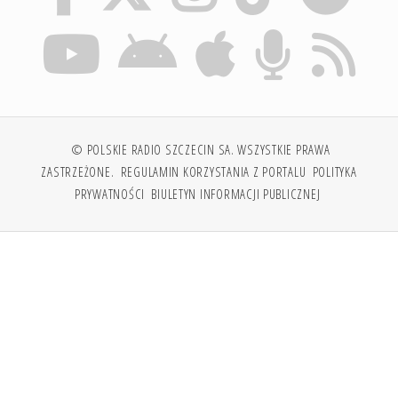
© POLSKIE RADIO SZCZECIN SA. WSZYSTKIE PRAWA
ZASTRZEŻONE.
REGULAMIN KORZYSTANIA Z PORTALU
POLITYKA
PRYWATNOŚCI
BIULETYN INFORMACJI PUBLICZNEJ