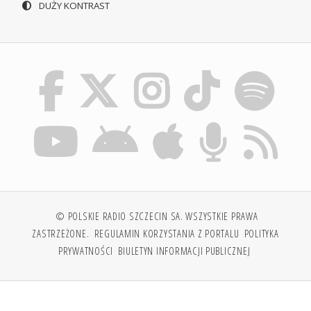
DUŻY KONTRAST
© POLSKIE RADIO SZCZECIN SA. WSZYSTKIE PRAWA
ZASTRZEŻONE.
REGULAMIN KORZYSTANIA Z PORTALU
POLITYKA
PRYWATNOŚCI
BIULETYN INFORMACJI PUBLICZNEJ