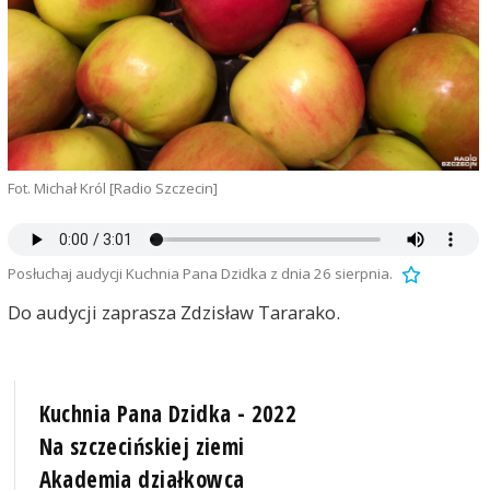
Fot. Michał Król [Radio Szczecin]
Posłuchaj audycji Kuchnia Pana Dzidka z dnia 26 sierpnia.
Do audycji zaprasza Zdzisław Tararako.
Kuchnia Pana Dzidka - 2022
Na szczecińskiej ziemi
Akademia działkowca