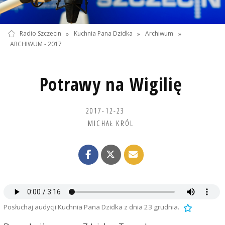
Radio Szczecin
»
Kuchnia Pana Dzidka
»
Archiwum
»
ARCHIWUM - 2017
Potrawy na Wigilię
2017-12-23
MICHAŁ KRÓL
Posłuchaj audycji Kuchnia Pana Dzidka z dnia 23 grudnia.