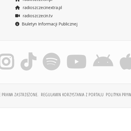
radioszczecinextra.pl
radioszczecin.tv
Biuletyn Informacji Publicznej
E PRAWA ZASTRZEŻONE.
REGULAMIN KORZYSTANIA Z PORTALU
POLITYKA PRY