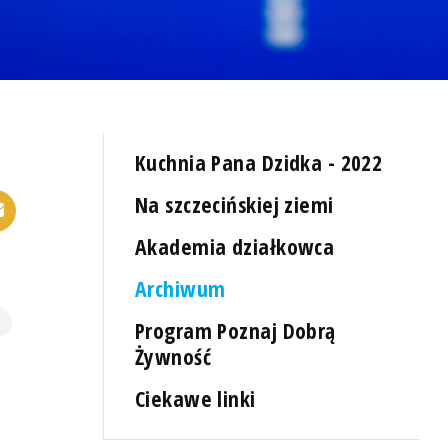
Kuchnia Pana Dzidka - 2022
Na szczecińskiej ziemi
Akademia działkowca
Archiwum
Program Poznaj Dobrą
Żywność
Ciekawe linki