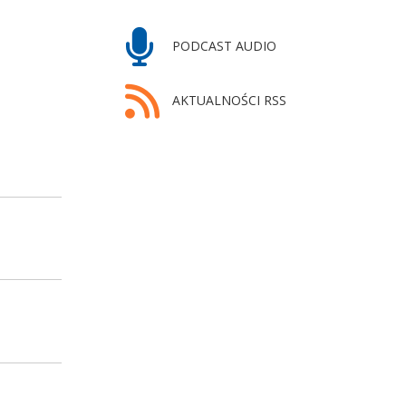
PODCAST AUDIO
AKTUALNOŚCI RSS