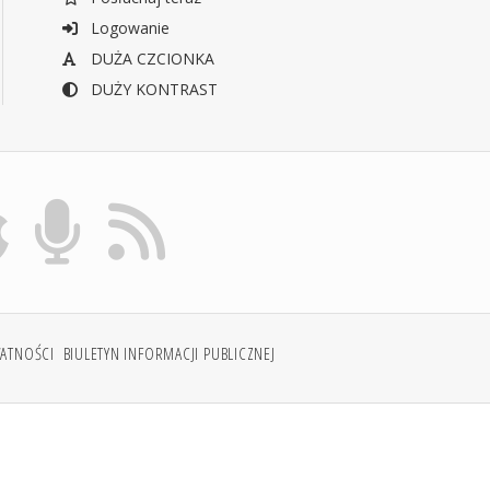
Logowanie
DUŻA CZCIONKA
DUŻY KONTRAST
WATNOŚCI
BIULETYN INFORMACJI PUBLICZNEJ