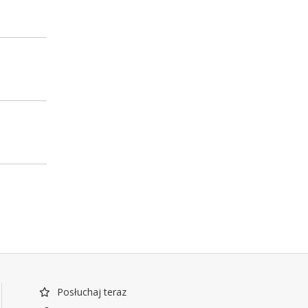
Posłuchaj teraz