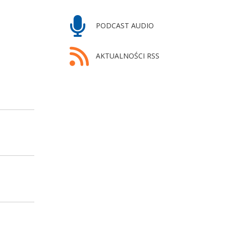
PODCAST AUDIO
AKTUALNOŚCI RSS