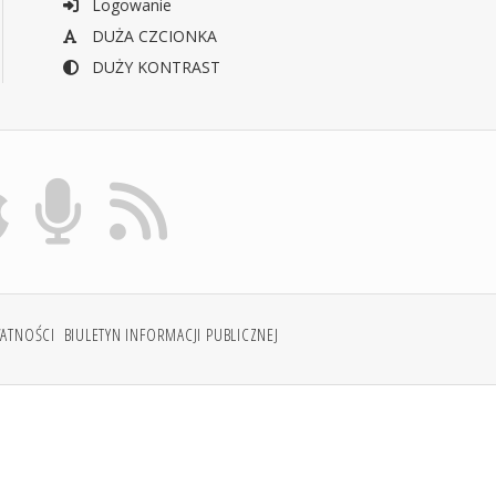
Logowanie
DUŻA CZCIONKA
DUŻY KONTRAST
WATNOŚCI
BIULETYN INFORMACJI PUBLICZNEJ