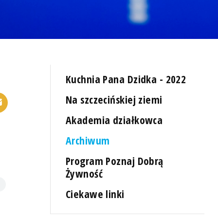
Kuchnia Pana Dzidka - 2022
Na szczecińskiej ziemi
Akademia działkowca
Archiwum
Program Poznaj Dobrą
Żywność
Ciekawe linki