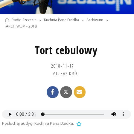
Radio Szczecin
»
Kuchnia Pana Dzidka
»
Archiwum
»
ARCHIWUM - 2018
Tort cebulowy
2018-11-17
MICHAŁ KRÓL
Posłuchaj audycji Kuchnia Pana Dzidka.