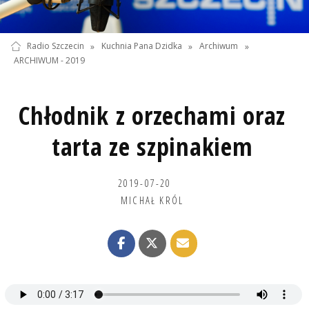
Radio Szczecin
»
Kuchnia Pana Dzidka
»
Archiwum
»
ARCHIWUM - 2019
Chłodnik z orzechami oraz
tarta ze szpinakiem
2019-07-20
MICHAŁ KRÓL