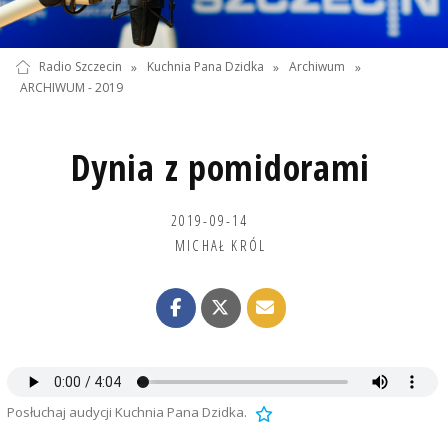
Radio Szczecin
»
Kuchnia Pana Dzidka
»
Archiwum
»
ARCHIWUM - 2019
Dynia z pomidorami
2019-09-14
MICHAŁ KRÓL
Posłuchaj audycji Kuchnia Pana Dzidka.