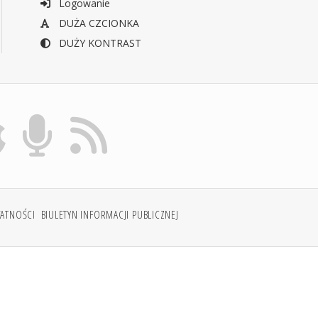
Logowanie
DUŻA CZCIONKA
DUŻY KONTRAST
WATNOŚCI
BIULETYN INFORMACJI PUBLICZNEJ