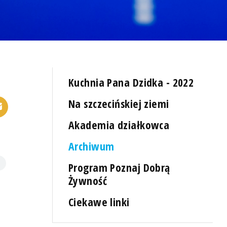
Kuchnia Pana Dzidka - 2022
Na szczecińskiej ziemi
Akademia działkowca
Archiwum
Program Poznaj Dobrą
Żywność
Ciekawe linki