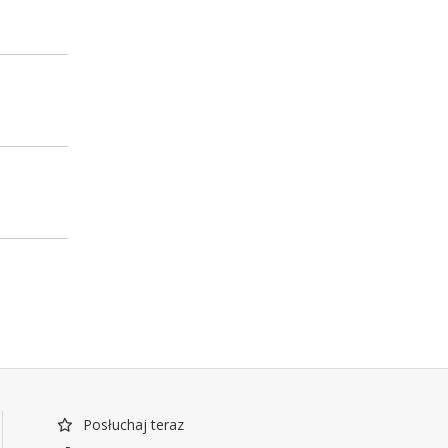
Posłuchaj teraz