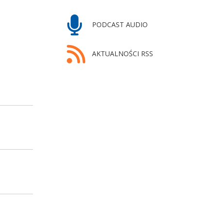
PODCAST AUDIO
AKTUALNOŚCI RSS