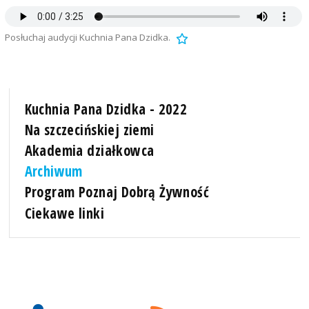
Posłuchaj audycji Kuchnia Pana Dzidka.
Kuchnia Pana Dzidka - 2022
Na szczecińskiej ziemi
Akademia działkowca
Archiwum
Program Poznaj Dobrą Żywność
Ciekawe linki