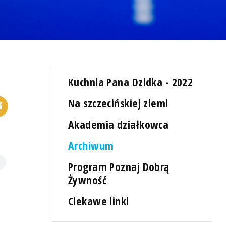
Kuchnia Pana Dzidka - 2022
Na szczecińskiej ziemi
Akademia działkowca
Archiwum
Program Poznaj Dobrą
Żywność
Ciekawe linki