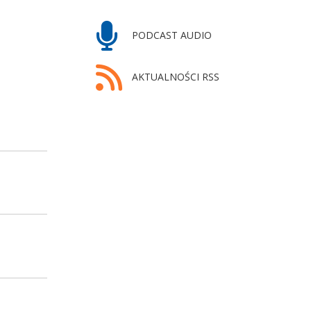
PODCAST AUDIO
AKTUALNOŚCI RSS