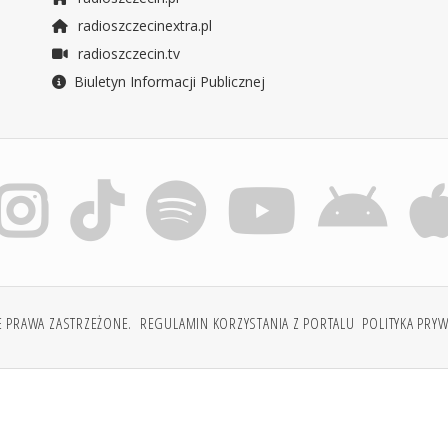
radioszczecinextra.pl
radioszczecin.tv
Biuletyn Informacji Publicznej
E PRAWA ZASTRZEŻONE.
REGULAMIN KORZYSTANIA Z PORTALU
POLITYKA PRY