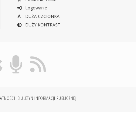
Logowanie
DUŻA CZCIONKA
DUŻY KONTRAST
WATNOŚCI
BIULETYN INFORMACJI PUBLICZNEJ