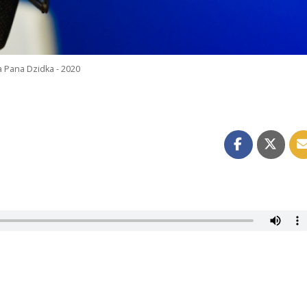
 Pana Dzidka - 2020