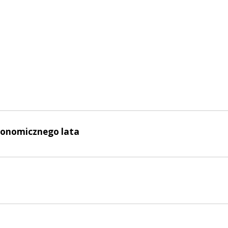
ronomicznego lata