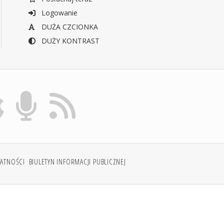
Logowanie
DUŻA CZCIONKA
DUŻY KONTRAST
WATNOŚCI
BIULETYN INFORMACJI PUBLICZNEJ