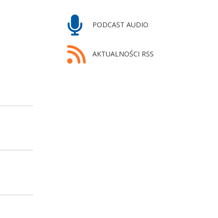
PODCAST AUDIO
AKTUALNOŚCI RSS