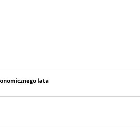
ronomicznego lata