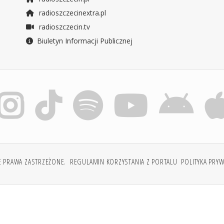
radioszczecinextra.pl
radioszczecin.tv
Biuletyn Informacji Publicznej
E PRAWA ZASTRZEŻONE.
REGULAMIN KORZYSTANIA Z PORTALU
POLITYKA PRY