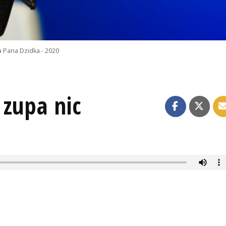
 Pana Dzidka - 2020
 zupa nic