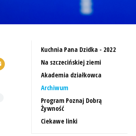
Kuchnia Pana Dzidka - 2022
Na szczecińskiej ziemi
Akademia działkowca
Archiwum
Program Poznaj Dobrą
Żywność
Ciekawe linki