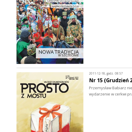
2011-12-18, godz. 08:57
Nr 15 (Grudzień 
Przemysław Babiarz nie 
wydarzenie w cerkwi p