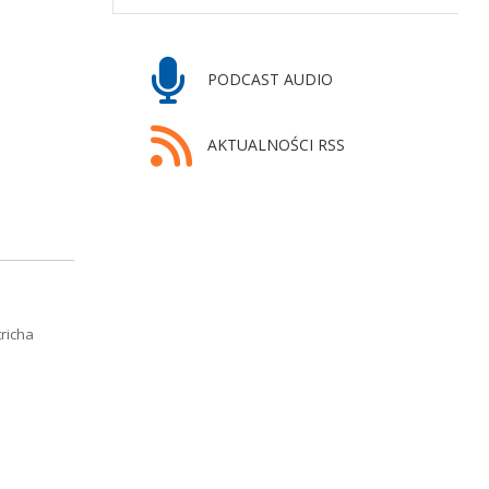
PODCAST AUDIO
AKTUALNOŚCI RSS
richa