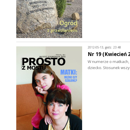
2012-05-13, godz. 23:48
Nr 19 (Kwiecień 
W numerze o matkach, kt
dziecko. Stosunek wszy