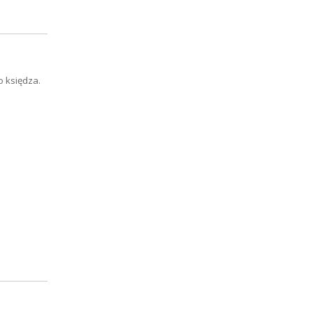
 księdza.