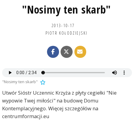
"Nosimy ten skarb"
2013-10-17
PIOTR KOŁODZIEJSKI
"Nosimy ten skarb"
Utwór Sióstr Uczennic Krzyża z płyty cegiełki "Nie
wypowie Twej miłości" na budowę Domu
Kontemplacyjnego. Więcej szczegółów na
centrumformacji.eu